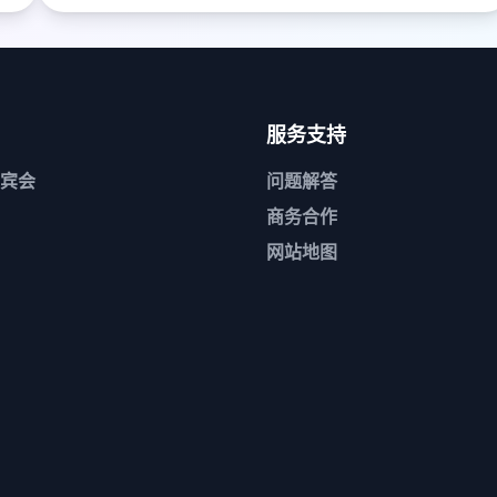
服务支持
宾会
问题解答
商务合作
网站地图