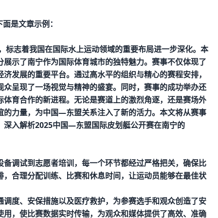
。下面是文章示例：
航，标志着我国在国际水上运动领域的重要布局进一步深化。本
分展示了南宁作为国际体育城市的独特魅力。赛事不仅体现了
经济发展的重要平台。通过高水平的组织与精心的赛程安排，
观众呈现了一场视觉与精神的盛宴。同时，赛事的成功举办还
际体育合作的新进程。无论是赛道上的激烈角逐，还是赛场外
谊的力量，为中国—东盟关系注入了新的活力。本文将从赛事
深入解析2025中国—东盟国际皮划艇公开赛在南宁的
设备调试到志愿者培训，每一个环节都经过严格把关，确保比
排，合理分配训练、比赛和休息时间，让运动员能够在最佳状
通调度、安保措施以及医疗救护，为参赛选手和观众创造了安
使用，使比赛数据实时传输，为观众和媒体提供了高效、准确