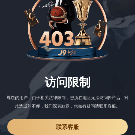
访问限制
尊敬的用户，由于相关法律限制，您所在地区无法访问J9产品，对
此造成的不便，我们深表歉意，您如有疑问请联系客服。
联系客服