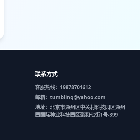
联系方式
客服热线：19878701612
邮箱：tumbling@yahoo.com
地址：北京市通州区中关村科技园区通州
园国际种业科技园区聚和七街1号-399