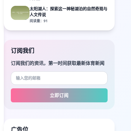
太阳湖人：探索这一神秘湖泊的自然奇观与
人文传说
阅读量：91
订阅我们
订阅我们的资讯，第一时间获取最新体育新闻
立即订阅
广告位