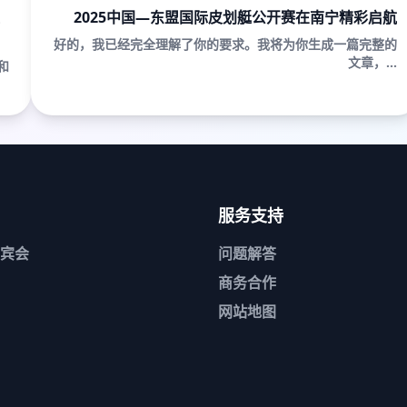
2025中国—东盟国际皮划艇公开赛在南宁精彩启航
好的，我已经完全理解了你的要求。我将为你生成一篇完整的
文章，...
和
服务支持
宾会
问题解答
商务合作
网站地图