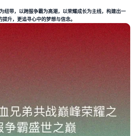
义为纽带，以跨服争霸为高潮，以荣耀成长为主线，构建出一
的提升，更追寻心中的梦想与信念。