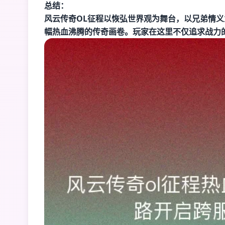
总结：
风云传奇OL征程以恢弘世界观为舞台，以兄弟情
幅热血沸腾的传奇画卷。玩家在这里不仅追求战力