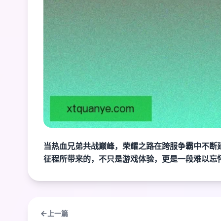
当热血兄弟共战巅峰，荣耀之路在跨服争霸中不断
征程所带来的，不只是游戏体验，更是一段难以忘
上一篇