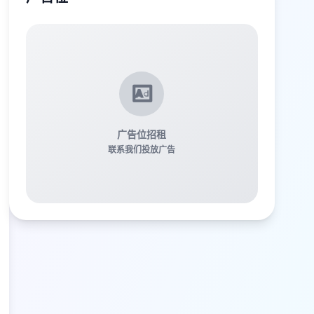
广告位招租
联系我们投放广告