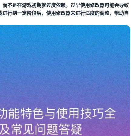
，而不是在游戏初期就过度依赖。过早使用修改器可能会导致
戏进行到一定阶段后，使用修改器来进行适度的调整，帮助自