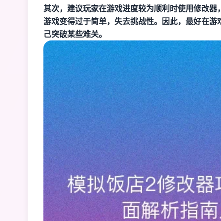
其次，建议玩家在游戏进度较为顺利时使用修改器
游戏变得过于简单，失去挑战性。因此，最好在游
己突破某些难关。