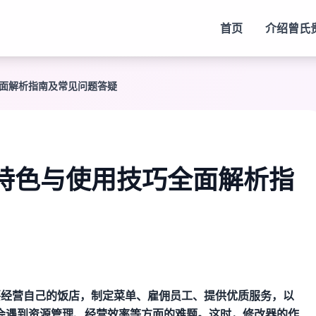
首页
介绍
曾氏
全面解析指南及常见问题答疑
特色与使用技巧全面解析指
要经营自己的饭店，制定菜单、雇佣员工、提供优质服务，以
会遇到资源管理、经营效率等方面的难题。这时，修改器的作