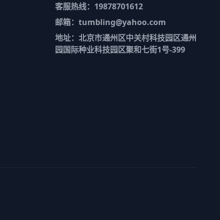
客服热线：19878701612
邮箱：tumbling@yahoo.com
地址：北京市通州区中关村科技园区通州
园国际种业科技园区聚和七街1号-399