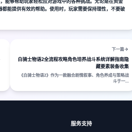
具，能够帮助玩家轻松应对游戏中的各种挑战。无论是在资金
器都能提供有效的帮助。使用时，玩家需要保持理性，不要破
下一篇
白骑士物语2全流程攻略角色培养战斗系统详解指南隐
藏要素装备收集
《白骑士物语2》作为一款融合剧情叙事、角色养成与策略战
斗于一...
服务支持