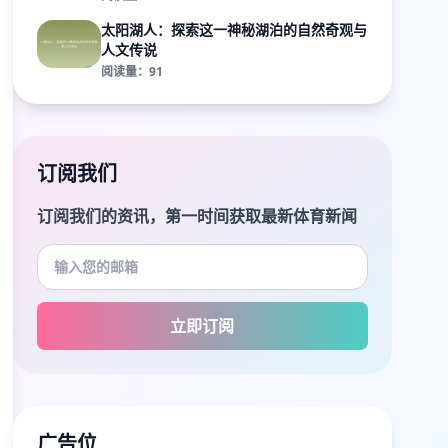
太阳湖人：探索这一神秘湖泊的自然奇观与
人文传说
阅读量：91
订阅我们
订阅我们的资讯，第一时间获取最新体育新闻
立即订阅
广告位