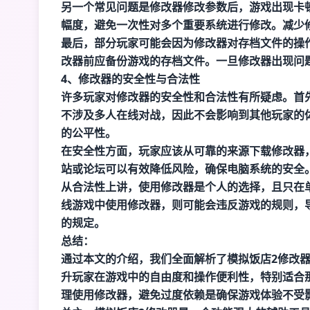
另一个常见问题是修改器修改参数后，游戏出现卡
幅度，避免一次性对多个重要系统进行修改。减少
最后，部分玩家可能会因为修改器对存档文件的操
改器前应备份游戏的存档文件。一旦修改器出现问
4、修改器的安全性与合法性
许多玩家对修改器的安全性和合法性有所疑虑。首
不涉及多人在线对战，因此不会影响到其他玩家的
的公平性。
在安全性方面，玩家应该从可靠的来源下载修改器
站或论坛可以有效降低风险，确保电脑系统的安全
从合法性上讲，使用修改器是个人的选择，且只在
线游戏中使用修改器，则可能会违反游戏的规则，
的规定。
总结：
通过本文的介绍，我们全面解析了模拟饭店2修改
升玩家在游戏中的自由度和操作便利性，特别适合
理使用修改器，避免过度依赖是确保游戏体验不受