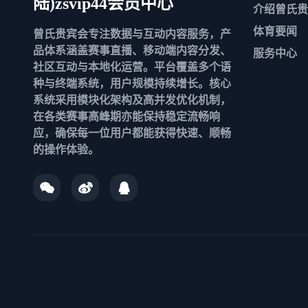
陆)zsvip44会员中心
介绍
曾氏贵
体育要闻
曾氏贵宾会专注数据与互动内容服务，产
品体系涵盖赛事直播、移动端内容分发、
服务中心
社区互动与本地化运营。平台覆盖多个语
种与终端系统，用户规模持续增长。核心
系统采用模块化架构及高并发优化机制，
在各类赛事高峰期亦能保持稳定流畅响
应，确保每一位用户都能获得快速、顺畅
的操作体验。