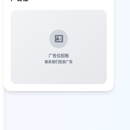
广告位招租
联系我们投放广告