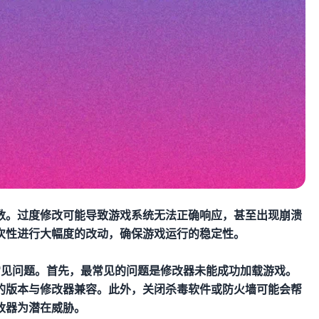
数。过度修改可能导致游戏系统无法正确响应，甚至出现崩溃
次性进行大幅度的改动，确保游戏运行的稳定性。
常见问题。首先，最常见的问题是修改器未能成功加载游戏。
的版本与修改器兼容。此外，关闭杀毒软件或防火墙可能会帮
改器为潜在威胁。