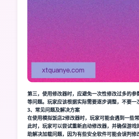
第三，使用修改器时，应避免一次性修改过多的参
等问题。玩家应该根据实际需要逐步调整，不要一
3、常见问题及解决方案
在使用模拟饭店2修改器时，玩家可能会遇到一些
此时，玩家可以尝试重新启动修改器，并确保游戏
助解决加载问题，因为有些安全软件可能会误判修