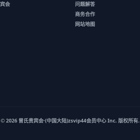
宾会
问题解答
商务合作
网站地图
© 2026
曾氏贵宾会·(中国大陆)zsvip44会员中心
Inc. 版权所有.