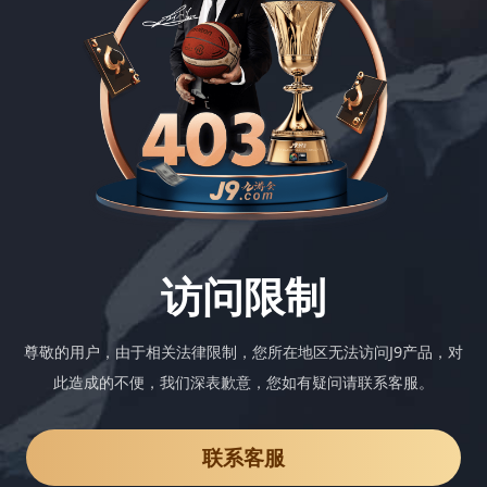
访问限制
尊敬的用户，由于相关法律限制，您所在地区无法访问J9产品，对
此造成的不便，我们深表歉意，您如有疑问请联系客服。
联系客服