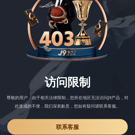
访问限制
尊敬的用户，由于相关法律限制，您所在地区无法访问J9产品，对
此造成的不便，我们深表歉意，您如有疑问请联系客服。
联系客服